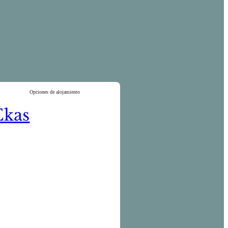
Opciones de alojamiento
Ekas