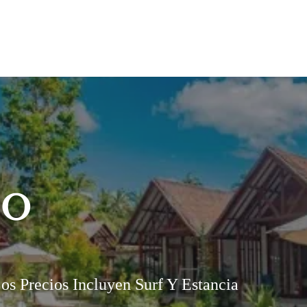
to
os Precios Incluyen Surf Y Estancia