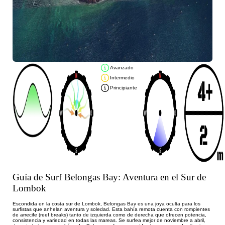
Avanzado
Intermedio
Principiante
Guía de Surf Belongas Bay: Aventura en el Sur de
Lombok
Escondida en la costa sur de Lombok, Belongas Bay es una joya oculta para los
surfistas que anhelan aventura y soledad. Esta bahía remota cuenta con rompientes
de arrecife (reef breaks) tanto de izquierda como de derecha que ofrecen potencia,
consistencia y variedad en todas las mareas. Se surfea mejor de noviembre a abril,