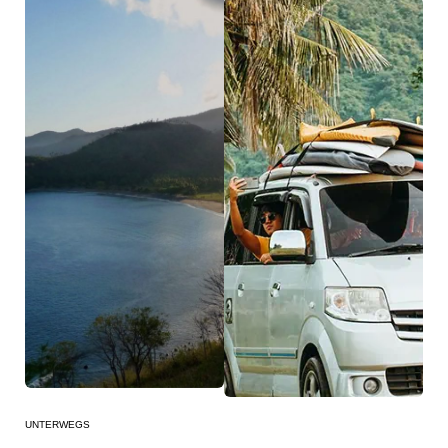
UNTERWEGS