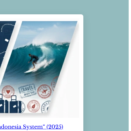
Indonesia System“ (2025)