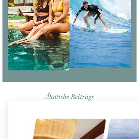
Ähnliche Beiträge