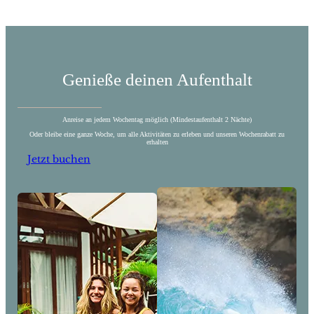
Genieße deinen Aufenthalt
Anreise an jedem Wochentag möglich (Mindestaufenthalt 2 Nächte)
Oder bleibe eine ganze Woche, um alle Aktivitäten zu erleben und unseren Wochenrabatt zu
erhalten
Jetzt buchen