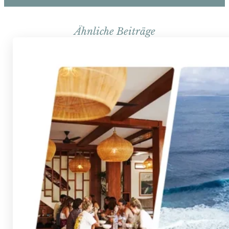
Ähnliche Beiträge