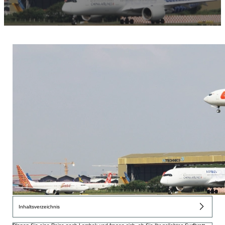
Inhaltsverzeichnis